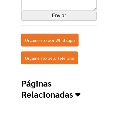
Orçamento por Whatsapp
Orçamento pelo Telefone
Páginas
Relacionadas