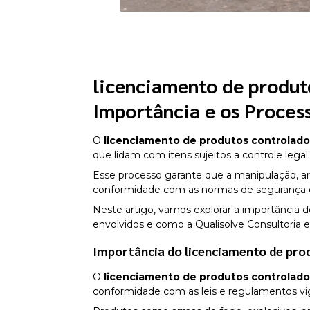
licenciamento de produt
Importância e os Proces
O
licenciamento de produtos controlad
que lidam com itens sujeitos a controle legal
Esse processo garante que a manipulação, 
conformidade com as normas de segurança e 
Neste artigo, vamos explorar a importância 
envolvidos e como a Qualisolve Consultoria e
Importância do
licenciamento de pro
O
licenciamento de produtos controlad
conformidade com as leis e regulamentos vi