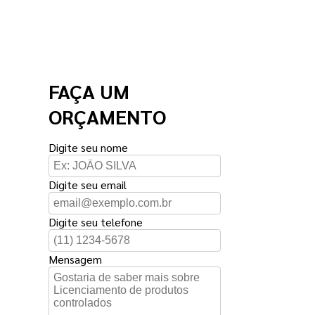
FAÇA UM
ORÇAMENTO
Digite seu nome
Digite seu email
Digite seu telefone
Mensagem