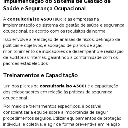
Implementação do Sistema de Gestão de
Saúde e Segurança Ocupacional
A
consultoria iso 45001
auxilia as empresas na
implementação do sistema de gestão de saúde e segurança
ocupacional, de acordo com os requisitos da norma.
Isso envolve a realização de análises de riscos, definição de
políticas e objetivos, elaboração de planos de ação,
monitoramento de indicadores de desempenho e realização
de auditorias internas, garantindo a conformidade com os
padrões estabelecidos.
Treinamentos e Capacitação
Um dos pilares da
consultoria iso 45001
é a capacitação
dos colaboradores em relação às práticas de segurança
ocupacional.
Por meio de treinamentos específicos, é possível
conscientizar a equipe sobre a importância de seguir
procedimentos seguros, utilizar equipamentos de proteção
individual e coletiva, e agir de forma preventiva em relação