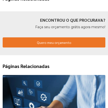
ENCONTROU O QUE PROCURAVA?
Faça seu orçamento grátis agora mesmo!
Quero meu orçamento
Páginas Relacionadas