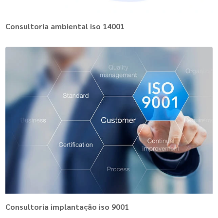
Consultoria ambiental iso 14001
Consultoria implantação iso 9001