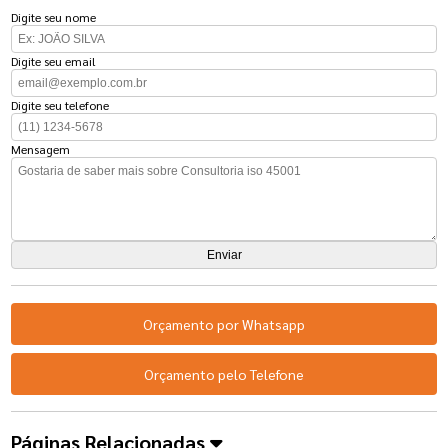
Digite seu nome
Digite seu email
Digite seu telefone
Mensagem
Orçamento por Whatsapp
Orçamento pelo Telefone
Páginas Relacionadas