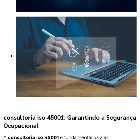
consultoria iso 45001
: Garantindo a Segurança
Ocupacional
A
consultoria iso 45001
é fundamental para as