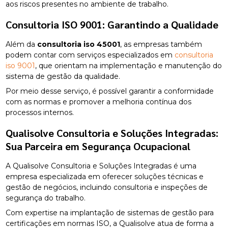
aos riscos presentes no ambiente de trabalho.
Consultoria ISO 9001: Garantindo a Qualidade
Além da
consultoria iso 45001
, as empresas também
podem contar com serviços especializados em
consultoria
iso 9001
, que orientam na implementação e manutenção do
sistema de gestão da qualidade.
Por meio desse serviço, é possível garantir a conformidade
com as normas e promover a melhoria contínua dos
processos internos.
Qualisolve Consultoria e Soluções Integradas:
Sua Parceira em Segurança Ocupacional
A Qualisolve Consultoria e Soluções Integradas é uma
empresa especializada em oferecer soluções técnicas e
gestão de negócios, incluindo consultoria e inspeções de
segurança do trabalho.
Com expertise na implantação de sistemas de gestão para
certificações em normas ISO, a Qualisolve atua de forma a