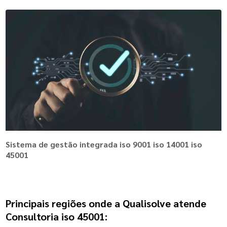
Sistema de gestão integrada iso 9001 iso 14001 iso
45001
Principais regiões onde a Qualisolve atende
Consultoria iso 45001: