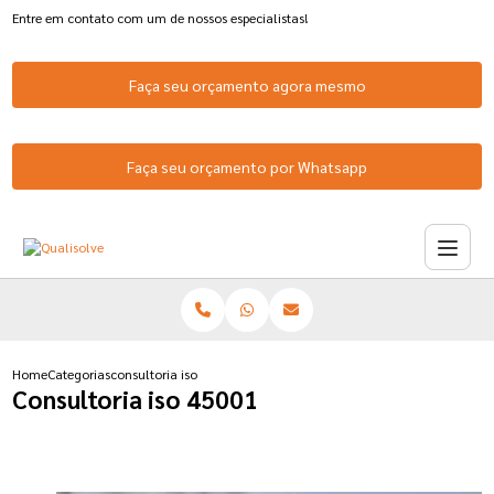
Entre em contato com um de nossos especialistas!
Faça seu orçamento agora mesmo
Faça seu orçamento por Whatsapp
Home
Categorias
consultoria iso 45001
Consultoria iso 45001