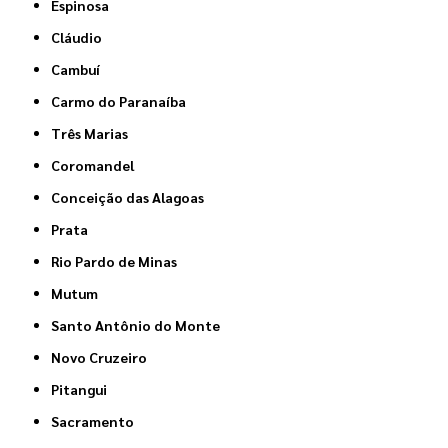
Espinosa
Cláudio
Cambuí
Carmo do Paranaíba
Três Marias
Coromandel
Conceição das Alagoas
Prata
Rio Pardo de Minas
Mutum
Santo Antônio do Monte
Novo Cruzeiro
Pitangui
Sacramento