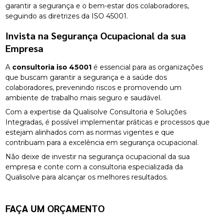
garantir a segurança e o bem-estar dos colaboradores,
seguindo as diretrizes da ISO 45001.
Invista na Segurança Ocupacional da sua
Empresa
A
consultoria iso 45001
é essencial para as organizações
que buscam garantir a segurança e a saúde dos
colaboradores, prevenindo riscos e promovendo um
ambiente de trabalho mais seguro e saudável.
Com a expertise da Qualisolve Consultoria e Soluções
Integradas, é possível implementar práticas e processos que
estejam alinhados com as normas vigentes e que
contribuam para a excelência em segurança ocupacional.
Não deixe de investir na segurança ocupacional da sua
empresa e conte com a consultoria especializada da
Qualisolve para alcançar os melhores resultados.
FAÇA UM ORÇAMENTO