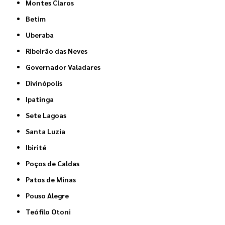
Montes Claros
Betim
Uberaba
Ribeirão das Neves
Governador Valadares
Divinópolis
Ipatinga
Sete Lagoas
Santa Luzia
Ibirité
Poços de Caldas
Patos de Minas
Pouso Alegre
Teófilo Otoni