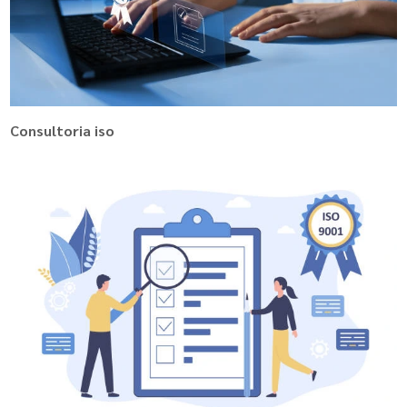
Consultoria iso