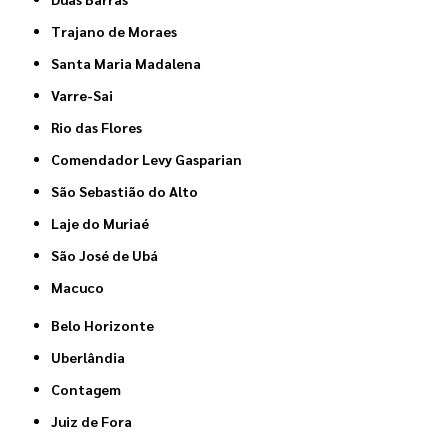
Trajano de Moraes
Santa Maria Madalena
Varre-Sai
Rio das Flores
Comendador Levy Gasparian
São Sebastião do Alto
Laje do Muriaé
São José de Ubá
Macuco
Belo Horizonte
Uberlândia
Contagem
Juiz de Fora