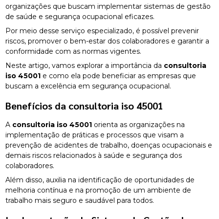
organizações que buscam implementar sistemas de gestão
de saúde e segurança ocupacional eficazes.
Por meio desse serviço especializado, é possível prevenir
riscos, promover o bem-estar dos colaboradores e garantir a
conformidade com as normas vigentes.
Neste artigo, vamos explorar a importância da
consultoria
iso 45001
e como ela pode beneficiar as empresas que
buscam a excelência em segurança ocupacional.
Benefícios da
consultoria iso 45001
A
consultoria iso 45001
orienta as organizações na
implementação de práticas e processos que visam a
prevenção de acidentes de trabalho, doenças ocupacionais e
demais riscos relacionados à saúde e segurança dos
colaboradores.
Além disso, auxilia na identificação de oportunidades de
melhoria contínua e na promoção de um ambiente de
trabalho mais seguro e saudável para todos.