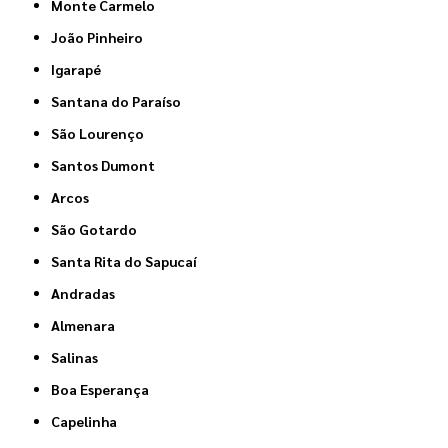
Monte Carmelo
João Pinheiro
Igarapé
Santana do Paraíso
São Lourenço
Santos Dumont
Arcos
São Gotardo
Santa Rita do Sapucaí
Andradas
Almenara
Salinas
Boa Esperança
Capelinha