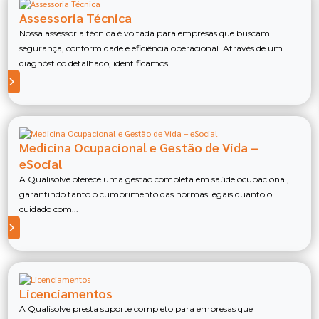
Assessoria Técnica
Nossa assessoria técnica é voltada para empresas que buscam
segurança, conformidade e eficiência operacional. Através de um
diagnóstico detalhado, identificamos...
Medicina Ocupacional e Gestão de Vida –
eSocial
A Qualisolve oferece uma gestão completa em saúde ocupacional,
garantindo tanto o cumprimento das normas legais quanto o
cuidado com...
Licenciamentos
A Qualisolve presta suporte completo para empresas que