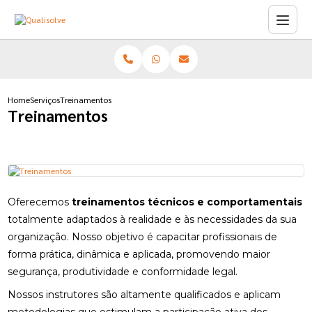
Home
Serviços
Treinamentos
Treinamentos
Oferecemos
treinamentos técnicos e comportamentais
totalmente adaptados à realidade e às necessidades da sua
organização. Nosso objetivo é capacitar profissionais de
forma prática, dinâmica e aplicada, promovendo maior
segurança, produtividade e conformidade legal.
Nossos instrutores são altamente qualificados e aplicam