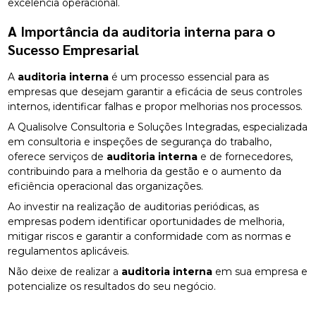
excelência operacional.
A Importância da
auditoria interna
para o
Sucesso Empresarial
A
auditoria interna
é um processo essencial para as
empresas que desejam garantir a eficácia de seus controles
internos, identificar falhas e propor melhorias nos processos.
A Qualisolve Consultoria e Soluções Integradas, especializada
em consultoria e inspeções de segurança do trabalho,
oferece serviços de
auditoria interna
e de fornecedores,
contribuindo para a melhoria da gestão e o aumento da
eficiência operacional das organizações.
Ao investir na realização de auditorias periódicas, as
empresas podem identificar oportunidades de melhoria,
mitigar riscos e garantir a conformidade com as normas e
regulamentos aplicáveis.
Não deixe de realizar a
auditoria interna
em sua empresa e
potencialize os resultados do seu negócio.