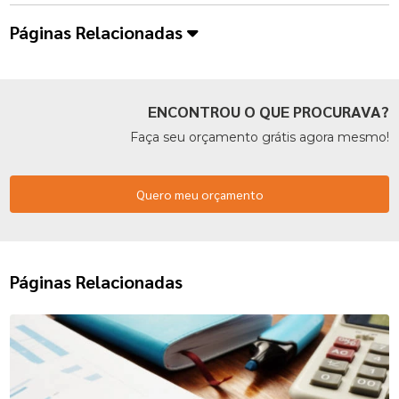
Páginas Relacionadas
ENCONTROU O QUE PROCURAVA?
Faça seu orçamento grátis agora mesmo!
Quero meu orçamento
Páginas Relacionadas