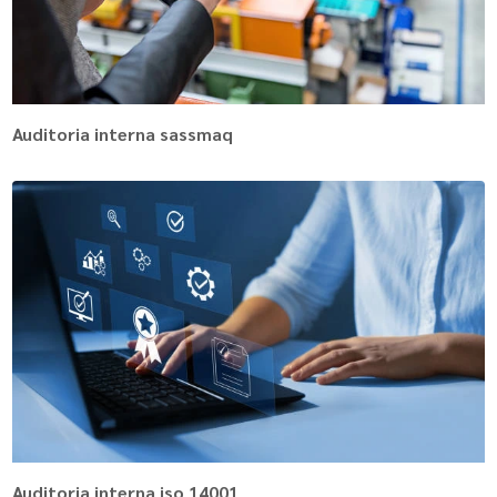
Auditoria interna sassmaq
Auditoria interna iso 14001