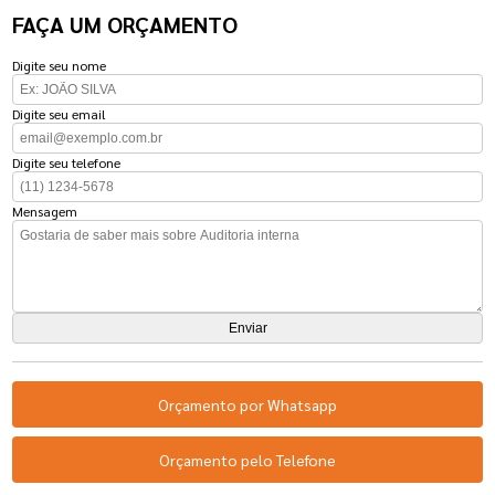
FAÇA UM ORÇAMENTO
Digite seu nome
Digite seu email
Digite seu telefone
Mensagem
Orçamento por Whatsapp
Orçamento pelo Telefone