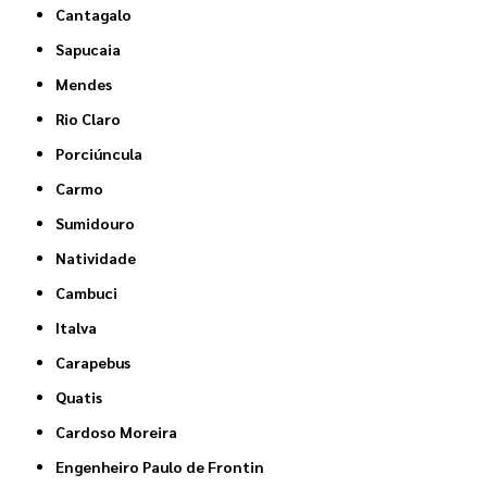
Cantagalo
Sapucaia
Mendes
Rio Claro
Porciúncula
Carmo
Sumidouro
Natividade
Cambuci
Italva
Carapebus
Quatis
Cardoso Moreira
Engenheiro Paulo de Frontin