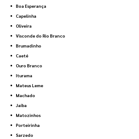
Boa Esperança
Capelinha
Oliveira
Visconde do Rio Branco
Brumadinho
Caeté
Ouro Branco
Iturama
Mateus Leme
Machado
Jaíba
Matozinhos
Porteirinha
Sarzedo