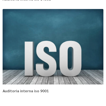
Auditoria interna iso 9001