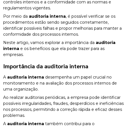
controles internos e a conformidade com as normas e
regulamentos vigentes.
Por meio da
auditoria interna
, é possível verificar se os
procedimentos estão sendo seguidos corretamente,
identificar possíveis falhas e propor melhorias para manter a
conformidade dos processos internos.
Neste artigo, vamos explorar a importância da
auditoria
interna
e os benefícios que ela pode trazer para as
empresas.
Importância da
auditoria interna
A
auditoria interna
desempenha um papel crucial no
monitoramento e na avaliação dos processos internos de
uma organização.
Ao realizar auditorias periódicas, a empresa pode identificar
possíveis irregularidades, fraudes, desperdícios e ineficiências
nos processos, permitindo a correção rápida e eficaz desses
problemas.
A
auditoria interna
também contribui para o