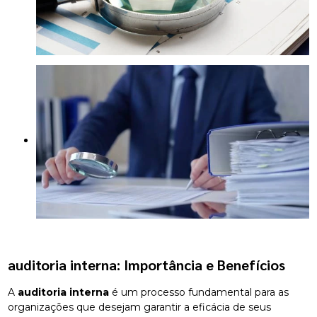
auditoria interna
: Importância e Benefícios
A
auditoria interna
é um processo fundamental para as
organizações que desejam garantir a eficácia de seus