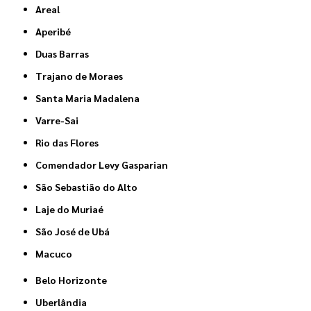
Areal
Aperibé
Duas Barras
Trajano de Moraes
Santa Maria Madalena
Varre-Sai
Rio das Flores
Comendador Levy Gasparian
São Sebastião do Alto
Laje do Muriaé
São José de Ubá
Macuco
Belo Horizonte
Uberlândia