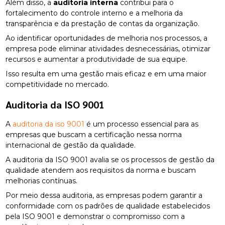
Além disso, a
auditoria interna
contribui para o
fortalecimento do controle interno e a melhoria da
transparência e da prestação de contas da organização.
Ao identificar oportunidades de melhoria nos processos, a
empresa pode eliminar atividades desnecessárias, otimizar
recursos e aumentar a produtividade de sua equipe.
Isso resulta em uma gestão mais eficaz e em uma maior
competitividade no mercado.
Auditoria da ISO 9001
A
auditoria da iso 9001
é um processo essencial para as
empresas que buscam a certificação nessa norma
internacional de gestão da qualidade.
A auditoria da ISO 9001 avalia se os processos de gestão da
qualidade atendem aos requisitos da norma e buscam
melhorias contínuas.
Por meio dessa auditoria, as empresas podem garantir a
conformidade com os padrões de qualidade estabelecidos
pela ISO 9001 e demonstrar o compromisso com a