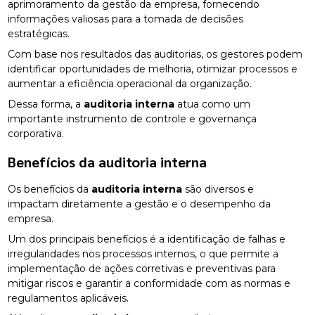
aprimoramento da gestão da empresa, fornecendo
informações valiosas para a tomada de decisões
estratégicas.
Com base nos resultados das auditorias, os gestores podem
identificar oportunidades de melhoria, otimizar processos e
aumentar a eficiência operacional da organização.
Dessa forma, a
auditoria interna
atua como um
importante instrumento de controle e governança
corporativa.
Benefícios da
auditoria interna
Os benefícios da
auditoria interna
são diversos e
impactam diretamente a gestão e o desempenho da
empresa.
Um dos principais benefícios é a identificação de falhas e
irregularidades nos processos internos, o que permite a
implementação de ações corretivas e preventivas para
mitigar riscos e garantir a conformidade com as normas e
regulamentos aplicáveis.