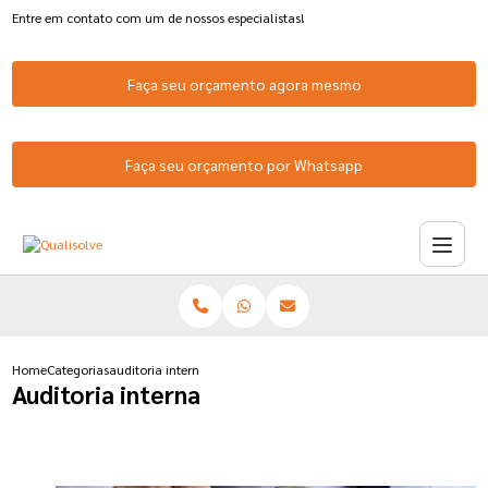
Entre em contato com um de nossos especialistas!
Faça seu orçamento agora mesmo
Faça seu orçamento por Whatsapp
Home
Categorias
auditoria interna
Auditoria interna