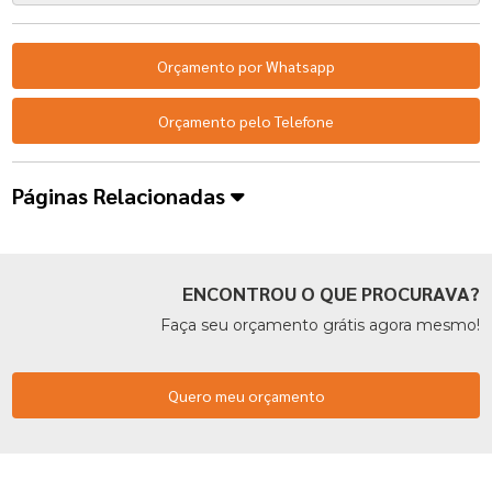
Orçamento por Whatsapp
Orçamento pelo Telefone
Páginas Relacionadas
ENCONTROU O QUE PROCURAVA?
Faça seu orçamento grátis agora mesmo!
Quero meu orçamento