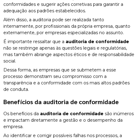
conformidades e sugerir ações corretivas para garantir a
adequação aos padrões estabelecidos.
Além disso, a auditoria pode ser realizada tanto
internamente, por profissionais da própria empresa, quanto
externamente, por empresas especializadas no assunto.
É importante ressaltar que a
auditoria de conformidade
não se restringe apenas às questões legais e regulatórias,
mas também abrange aspectos éticos e de responsabilidade
social.
Dessa forma, as empresas que se submetem a esse
processo demonstram seu compromisso com a
transparência e a conformidade com os mais altos padrões
de conduta.
Benefícios da
auditoria de conformidade
Os benefícios da
auditoria de conformidade
são inúmeros
e impactam diretamente a gestão e o desempenho da
empresa.
Ao identificar e corrigir possíveis falhas nos processos, a