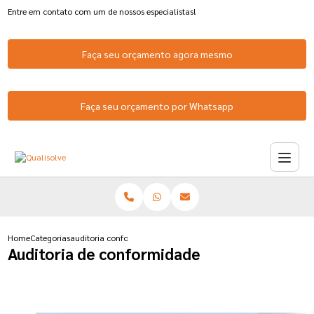
Entre em contato com um de nossos especialistas!
Faça seu orçamento agora mesmo
Faça seu orçamento por Whatsapp
Home
Categorias
auditoria conformidade
Auditoria de conformidade