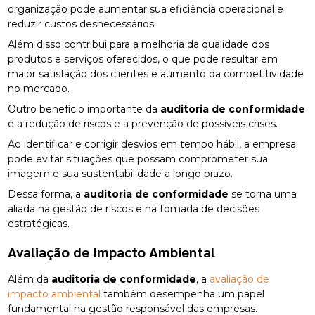
organização pode aumentar sua eficiência operacional e
reduzir custos desnecessários.
Além disso contribui para a melhoria da qualidade dos
produtos e serviços oferecidos, o que pode resultar em
maior satisfação dos clientes e aumento da competitividade
no mercado.
Outro benefício importante da
auditoria de conformidade
é a redução de riscos e a prevenção de possíveis crises.
Ao identificar e corrigir desvios em tempo hábil, a empresa
pode evitar situações que possam comprometer sua
imagem e sua sustentabilidade a longo prazo.
Dessa forma, a
auditoria de conformidade
se torna uma
aliada na gestão de riscos e na tomada de decisões
estratégicas.
Avaliação de Impacto Ambiental
Além da
auditoria de conformidade
, a
avaliação de
impacto ambiental
também desempenha um papel
fundamental na gestão responsável das empresas.