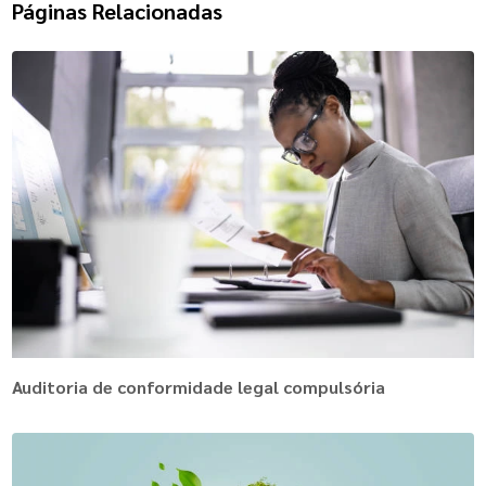
Páginas Relacionadas
Auditoria de conformidade legal compulsória