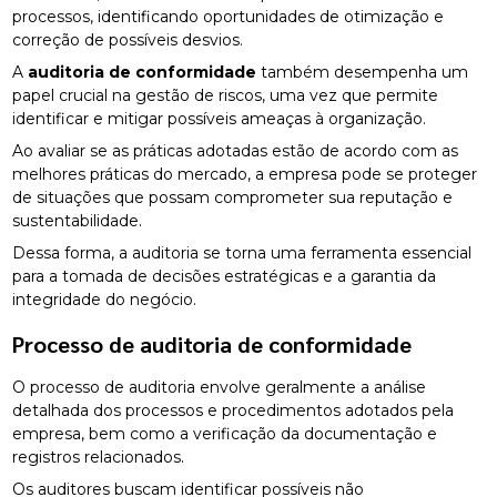
processos, identificando oportunidades de otimização e
correção de possíveis desvios.
A
auditoria de conformidade
também desempenha um
papel crucial na gestão de riscos, uma vez que permite
identificar e mitigar possíveis ameaças à organização.
Ao avaliar se as práticas adotadas estão de acordo com as
melhores práticas do mercado, a empresa pode se proteger
de situações que possam comprometer sua reputação e
sustentabilidade.
Dessa forma, a auditoria se torna uma ferramenta essencial
para a tomada de decisões estratégicas e a garantia da
integridade do negócio.
Processo de
auditoria de conformidade
O processo de auditoria envolve geralmente a análise
detalhada dos processos e procedimentos adotados pela
empresa, bem como a verificação da documentação e
registros relacionados.
Os auditores buscam identificar possíveis não