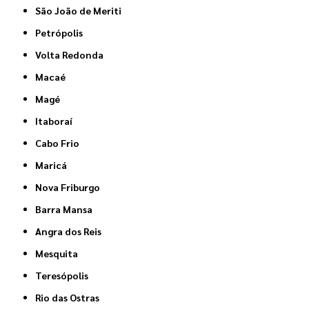
São João de Meriti
Petrópolis
Volta Redonda
Macaé
Magé
Itaboraí
Cabo Frio
Maricá
Nova Friburgo
Barra Mansa
Angra dos Reis
Mesquita
Teresópolis
Rio das Ostras