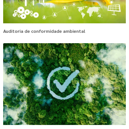
Auditoria de conformidade ambiental