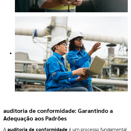
auditoria de conformidade
: Garantindo a
Adequação aos Padrões
A
auditoria de conformidade
é um processo fundamental