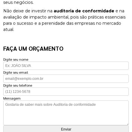
seus negócios.
Não deixe de investir na
auditoria de conformidade
e na
avaliação de impacto ambiental, pois são práticas essenciais
para o sucesso e a perenidade das empresas no mercado
atual.
FAÇA UM ORÇAMENTO
Digite seu nome
Digite seu email
Digite seu telefone
Mensagem