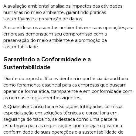
A avaliação ambiental analisa os impactos das atividades
humanas no meio ambiente, garantindo práticas
sustentáveis e a prevenção de danos.
Ao considerar os aspectos ambientais em suas operações, as
empresas demonstram seu compromisso com a
preservação do meio ambiente e a promoção da
sustentabilidade.
Garantindo a Conformidade e a
Sustentabilidade
Diante do exposto, fica evidente a importância da auditoria
como ferramenta essencial para as empresas que buscam
operar de forma ética, transparente e em conformidade com
as normas e regulamentos vigentes.
A Qualisolve Consultoria e Soluções Integradas, com sua
especialização em soluções técnicas e consultoria em
segurança do trabalho, se destaca como uma parceira
estratégica para as organizações que desejam garantir a
conformidade de suas operações e a sustentabilidade de