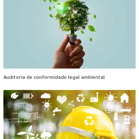
Auditoria de conformidade legal ambiental