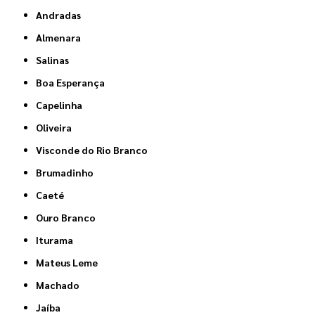
Andradas
Almenara
Salinas
Boa Esperança
Capelinha
Oliveira
Visconde do Rio Branco
Brumadinho
Caeté
Ouro Branco
Iturama
Mateus Leme
Machado
Jaíba