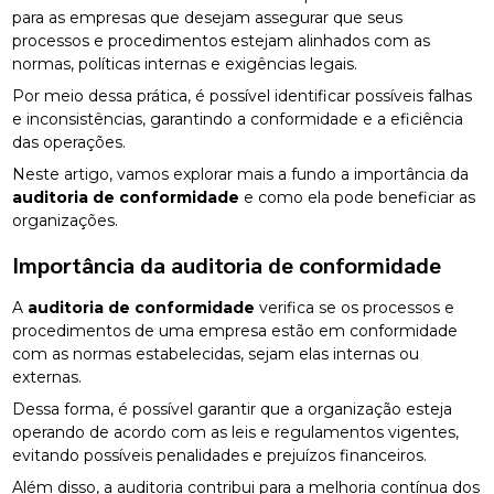
para as empresas que desejam assegurar que seus
processos e procedimentos estejam alinhados com as
normas, políticas internas e exigências legais.
Por meio dessa prática, é possível identificar possíveis falhas
e inconsistências, garantindo a conformidade e a eficiência
das operações.
Neste artigo, vamos explorar mais a fundo a importância da
auditoria de conformidade
e como ela pode beneficiar as
organizações.
Importância da
auditoria de conformidade
A
auditoria de conformidade
verifica se os processos e
procedimentos de uma empresa estão em conformidade
com as normas estabelecidas, sejam elas internas ou
externas.
Dessa forma, é possível garantir que a organização esteja
operando de acordo com as leis e regulamentos vigentes,
evitando possíveis penalidades e prejuízos financeiros.
Além disso, a auditoria contribui para a melhoria contínua dos