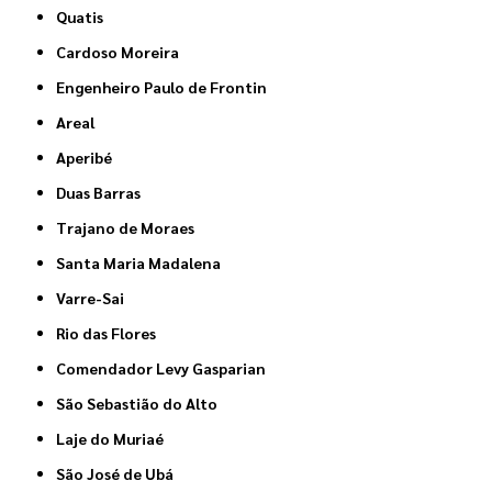
Quatis
Cardoso Moreira
Engenheiro Paulo de Frontin
Areal
Aperibé
Duas Barras
Trajano de Moraes
Santa Maria Madalena
Varre-Sai
Rio das Flores
Comendador Levy Gasparian
São Sebastião do Alto
Laje do Muriaé
São José de Ubá