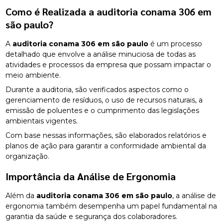
Como é Realizada a
auditoria conama 306 em
são paulo
?
A
auditoria conama 306 em são paulo
é um processo
detalhado que envolve a análise minuciosa de todas as
atividades e processos da empresa que possam impactar o
meio ambiente.
Durante a auditoria, são verificados aspectos como o
gerenciamento de resíduos, o uso de recursos naturais, a
emissão de poluentes e o cumprimento das legislações
ambientais vigentes.
Com base nessas informações, são elaborados relatórios e
planos de ação para garantir a conformidade ambiental da
organização.
Importância da Análise de Ergonomia
Além da
auditoria conama 306 em são paulo
, a análise de
ergonomia também desempenha um papel fundamental na
garantia da saúde e segurança dos colaboradores.