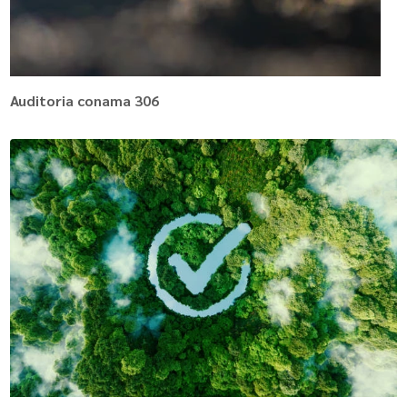
Auditoria conama 306