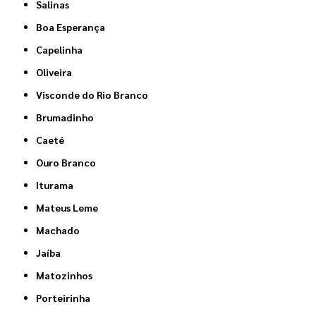
Salinas
Boa Esperança
Capelinha
Oliveira
Visconde do Rio Branco
Brumadinho
Caeté
Ouro Branco
Iturama
Mateus Leme
Machado
Jaíba
Matozinhos
Porteirinha