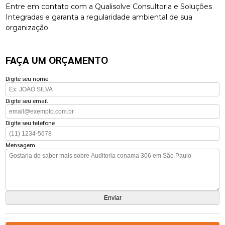
Entre em contato com a Qualisolve Consultoria e Soluções
Integradas e garanta a regularidade ambiental de sua
organização.
FAÇA UM ORÇAMENTO
Digite seu nome
Digite seu email
Digite seu telefone
Mensagem