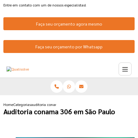
Entre em contato com um de nossos especialistas!
Faça seu orçamento agora mesmo
Faça seu orçamento por Whatsapp
Home
Categorias
auditoria conama 306 sao paulo
Auditoria conama 306 em São Paulo