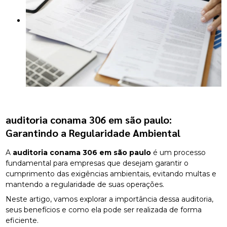
auditoria conama 306 em são paulo
:
Garantindo a Regularidade Ambiental
A
auditoria conama 306 em são paulo
é um processo
fundamental para empresas que desejam garantir o
cumprimento das exigências ambientais, evitando multas e
mantendo a regularidade de suas operações.
Neste artigo, vamos explorar a importância dessa auditoria,
seus benefícios e como ela pode ser realizada de forma
eficiente.