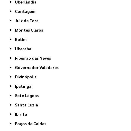
Uberlândia
Contagem
Juiz de Fora
Montes Claros
Betim
Uberaba
Ribeirão das Neves
Governador Valadares
Divinópolis
Ipatinga
Sete Lagoas
Santa Luzia
Ibirité
Poços de Caldas