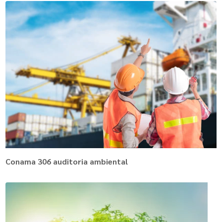
Conama 306 auditoria ambiental