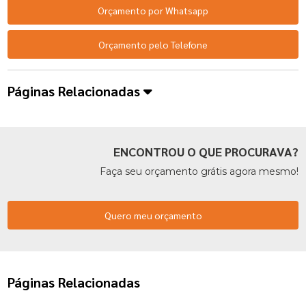
Orçamento por Whatsapp
Orçamento pelo Telefone
Páginas Relacionadas
ENCONTROU O QUE PROCURAVA?
Faça seu orçamento grátis agora mesmo!
Quero meu orçamento
Páginas Relacionadas