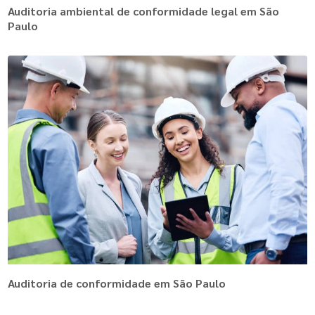
Auditoria ambiental de conformidade legal em São
Paulo
Auditoria de conformidade em São Paulo