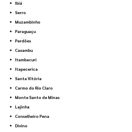
Ibiá
Serro
Muzambinho
Paraguaçu
Perdões
Caxambu
Itambacuri
Itapecerica
Santa Vitória
Carmo do Rio Claro
Monte Santo de Minas
Lajinha
Conselheiro Pena
Divino