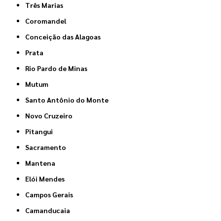
Três Marias
Coromandel
Conceição das Alagoas
Prata
Rio Pardo de Minas
Mutum
Santo Antônio do Monte
Novo Cruzeiro
Pitangui
Sacramento
Mantena
Elói Mendes
Campos Gerais
Camanducaia