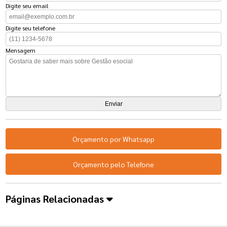
Digite seu email
Digite seu telefone
Mensagem
Orçamento por Whatsapp
Orçamento pelo Telefone
Páginas Relacionadas