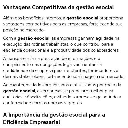
Vantagens Competitivas da
gestão esocial
Além dos benefícios internos, a
gestão esocial
proporciona
vantagens competitivas para as empresas, fortalecendo sua
posição no mercado.
Com a
gestão esocial
, as empresas ganham agilidade na
execução das rotinas trabalhistas, o que contribui para a
eficiência operacional e a produtividade dos colaboradores.
A transparência na prestação de informações e o
cumprimento das obrigações legais aumentam a
credibilidade da empresa perante clientes, fornecedores e
demais stakeholders, fortalecendo sua imagem no mercado.
Ao manter os dados organizados e atualizados por meio da
gestão esocial
, as empresas se preparam melhor para
auditorias e fiscalizações, evitando surpresas e garantindo a
conformidade com as normas vigentes.
A Importância da
gestão esocial
para a
Eficiência Empresarial