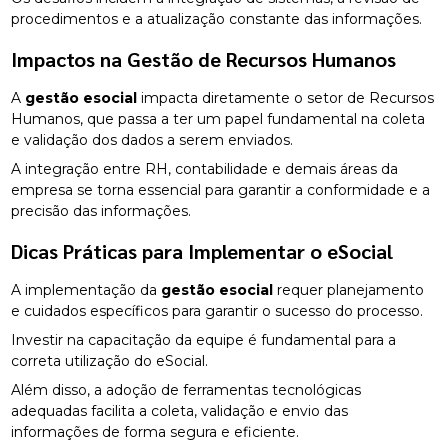
procedimentos e a atualização constante das informações.
Impactos na Gestão de Recursos Humanos
A
gestão esocial
impacta diretamente o setor de Recursos
Humanos, que passa a ter um papel fundamental na coleta
e validação dos dados a serem enviados.
A integração entre RH, contabilidade e demais áreas da
empresa se torna essencial para garantir a conformidade e a
precisão das informações.
Dicas Práticas para Implementar o eSocial
A implementação da
gestão esocial
requer planejamento
e cuidados específicos para garantir o sucesso do processo.
Investir na capacitação da equipe é fundamental para a
correta utilização do eSocial.
Além disso, a adoção de ferramentas tecnológicas
adequadas facilita a coleta, validação e envio das
informações de forma segura e eficiente.