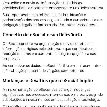
visa unificar o envio de informações trabalhistas,
previdenciárias e fiscais das empresas em um único sistema.
Sua importância está relacionada à simplificação e
padronização dos processos, garantindo o cumprimento das
obrigações legais de forma mais eficiente e transparente.
Conceito de eSocial e sua Relevância
O eSocial consiste na organização e envio correto das
informações exigidas pelo sistema, o que contribui para a
redução de erros e o aumento da segurança jurídica das
empresas.
Ao centralizar os dados, o eSocial facilita o monitoramento e
a fiscalização por parte dos órgãos competentes.
Mudanças e Desafios que o eSocial Impõe
A implementação do eSocial traz consigo mudanças
significativas nos processos internos das empresas, exigindo
adaptações e investimentos em capacitação e tecnologia.
Os desafios incluem a integração de sistemas, a revisão de