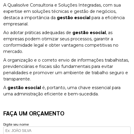
A Qualisolve Consultoria e Soluções Integradas, com sua
expertise em soluções técnicas e gestão de negócios,
destaca a importância da
gestão esocial
para a eficiência
empresarial.
Ao adotar práticas adequadas de
gestão esocial
, as
empresas podem otimizar seus processos, garantir a
conformidade legal e obter vantagens competitivas no
mercado.
A organização e o correto envio de informações trabalhistas,
previdenciárias e fiscais são fundamentais para evitar
penalidades e promover um ambiente de trabalho seguro e
transparente.
A
gestão esocial
é, portanto, uma chave essencial para
uma administração eficiente e bem-sucedida.
FAÇA UM ORÇAMENTO
Digite seu nome