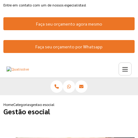
Entre em contato com um de nossos especialistas!
Faça seu orçamento agora mesmo
Faça seu orçamento por Whatsapp
Home
Categorias
gestao esocial
Gestão esocial