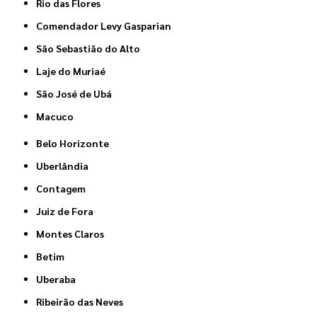
Rio das Flores
Comendador Levy Gasparian
São Sebastião do Alto
Laje do Muriaé
São José de Ubá
Macuco
Belo Horizonte
Uberlândia
Contagem
Juiz de Fora
Montes Claros
Betim
Uberaba
Ribeirão das Neves