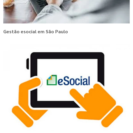
Gestão esocial em São Paulo