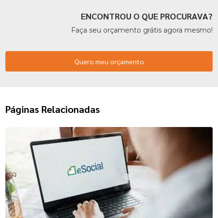
ENCONTROU O QUE PROCURAVA?
Faça seu orçamento grátis agora mesmo!
Quero meu orçamento
Páginas Relacionadas