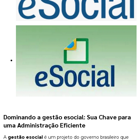
Dominando a
gestão esocial
: Sua Chave para
uma Administração Eficiente
A
gestão esocial
é um projeto do governo brasileiro que