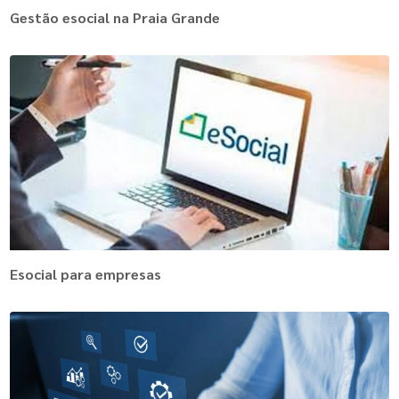
Gestão esocial na Praia Grande
Esocial para empresas