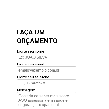
FAÇA UM
ORÇAMENTO
Digite seu nome
Digite seu email
Digite seu telefone
Mensagem