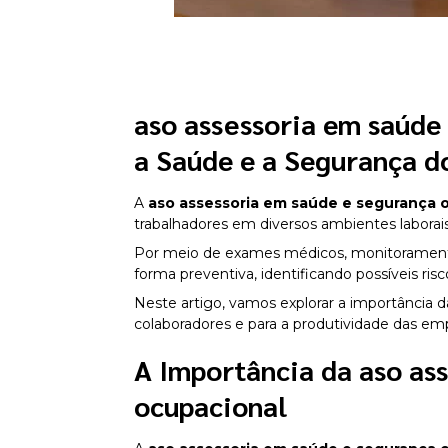
aso assessoria em saúde
a Saúde e a Segurança d
A
aso assessoria em saúde e segurança 
trabalhadores em diversos ambientes laborais
Por meio de exames médicos, monitorament
forma preventiva, identificando possíveis r
Neste artigo, vamos explorar a importância d
colaboradores e para a produtividade das em
A Importância da
aso as
ocupacional