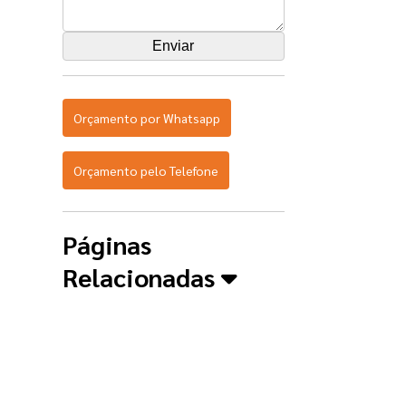
Orçamento por Whatsapp
Orçamento pelo Telefone
Páginas
Relacionadas