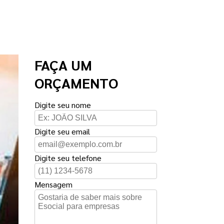
FAÇA UM
ORÇAMENTO
Digite seu nome
Digite seu email
Digite seu telefone
Mensagem