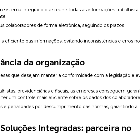
sistema integrado que reúne todas as informações trabalhistas
nte.
s colaboradores de forma eletrônica, seguindo os prazos
is eficiente das informações, evitando inconsistências e erros n
tância da organização
esas que desejam manter a conformidade com a legislação e ev
lhistas, previdenciárias e fiscais, as empresas conseguem garant
ter um controle mais eficiente sobre os dados dos colaboradore
tas e penalidades por descumprimento das normas, garantindo a
 Soluções Integradas: parceira no