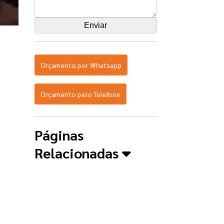
Orçamento por Whatsapp
Orçamento pelo Telefone
Páginas
Relacionadas