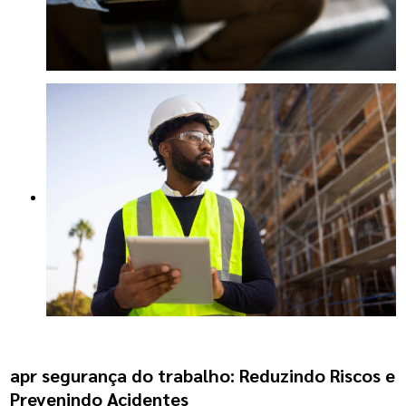
apr segurança do trabalho
: Reduzindo Riscos e
Prevenindo Acidentes