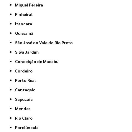
Miguel Pereira
Pinheiral
Itaocara
Quissamã
São José do Vale do Rio Preto
Silva Jardim
Conceição de Macabu
Cordeiro
Porto Real
Cantagalo
Sapucaia
Mendes
Rio Claro
Porciúncula