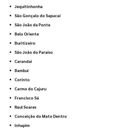
Jequitinhonha
São Gonçalo do Sapucaí
São João da Ponte
Belo Oriente
Buritizeiro
São João do Paraíso
Carandaí
Bambuí
Corinto
Carmo do Cajuru
Francisco Sá
Raul Soares
Conceição do Mato Dentro
Inhapim