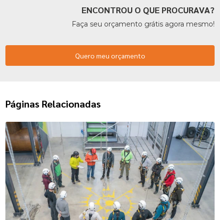
ENCONTROU O QUE PROCURAVA?
Faça seu orçamento grátis agora mesmo!
Quero meu orçamento
Páginas Relacionadas