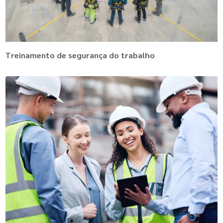
Treinamento de segurança do trabalho