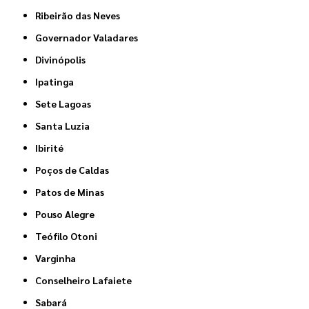
Ribeirão das Neves
Governador Valadares
Divinópolis
Ipatinga
Sete Lagoas
Santa Luzia
Ibirité
Poços de Caldas
Patos de Minas
Pouso Alegre
Teófilo Otoni
Varginha
Conselheiro Lafaiete
Sabará