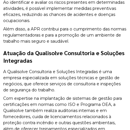
Ao identificar e avaliar os riscos presentes em determinadas
atividades, é possível implementar medidas preventivas
eficazes, reduzindo as chances de acidentes e doenças
ocupacionais.
Além disso, a APR contribui para o cumprimento das normas
regulamentadoras e para a promoção de um ambiente de
trabalho mais seguro e saudável.
Atuação da Qualisolve Consultoria e Soluções
Integradas
A Qualisolve Consultoria e Soluções Integradas é uma
empresa especializada em soluções técnicas e gestão de
negócios, que oferece serviços de consultoria e inspeções
de segurança do trabalho.
Com expertise na implantação de sistemas de gestão para
certificações em normas como ISO e Programa OEA, a
Qualisolve também realiza auditorias internas e em
fornecedores, cuida de licenciamentos relacionados à
proteção contra incêndio e outras questões ambientais,
além de oferecer treinamentos especializados em