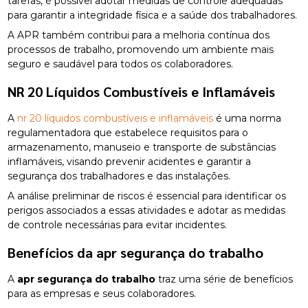
tarefas, é possível adotar medidas de controle adequadas
para garantir a integridade física e a saúde dos trabalhadores.
A APR também contribui para a melhoria contínua dos
processos de trabalho, promovendo um ambiente mais
seguro e saudável para todos os colaboradores.
NR 20 Líquidos Combustíveis e Inflamáveis
A
nr 20 líquidos combustíveis e inflamáveis
é uma norma
regulamentadora que estabelece requisitos para o
armazenamento, manuseio e transporte de substâncias
inflamáveis, visando prevenir acidentes e garantir a
segurança dos trabalhadores e das instalações.
A análise preliminar de riscos é essencial para identificar os
perigos associados a essas atividades e adotar as medidas
de controle necessárias para evitar incidentes.
Benefícios da
apr segurança do trabalho
A
apr segurança do trabalho
traz uma série de benefícios
para as empresas e seus colaboradores.