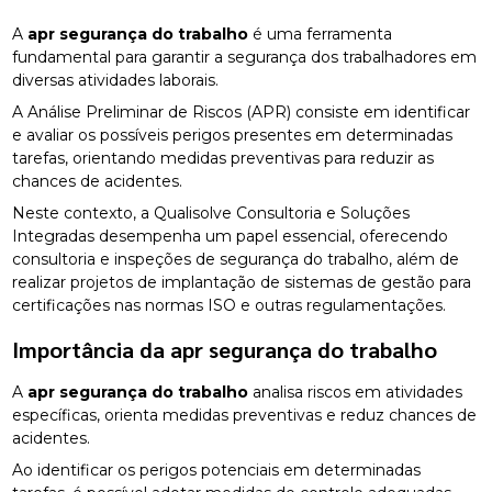
A
apr segurança do trabalho
é uma ferramenta
fundamental para garantir a segurança dos trabalhadores em
diversas atividades laborais.
A Análise Preliminar de Riscos (APR) consiste em identificar
e avaliar os possíveis perigos presentes em determinadas
tarefas, orientando medidas preventivas para reduzir as
chances de acidentes.
Neste contexto, a Qualisolve Consultoria e Soluções
Integradas desempenha um papel essencial, oferecendo
consultoria e inspeções de segurança do trabalho, além de
realizar projetos de implantação de sistemas de gestão para
certificações nas normas ISO e outras regulamentações.
Importância da
apr segurança do trabalho
A
apr segurança do trabalho
analisa riscos em atividades
específicas, orienta medidas preventivas e reduz chances de
acidentes.
Ao identificar os perigos potenciais em determinadas