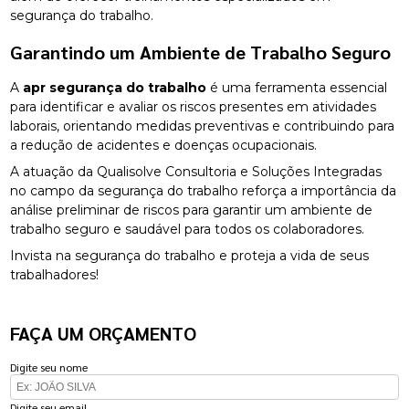
segurança do trabalho.
Garantindo um Ambiente de Trabalho Seguro
A
apr segurança do trabalho
é uma ferramenta essencial
para identificar e avaliar os riscos presentes em atividades
laborais, orientando medidas preventivas e contribuindo para
a redução de acidentes e doenças ocupacionais.
A atuação da Qualisolve Consultoria e Soluções Integradas
no campo da segurança do trabalho reforça a importância da
análise preliminar de riscos para garantir um ambiente de
trabalho seguro e saudável para todos os colaboradores.
Invista na segurança do trabalho e proteja a vida de seus
trabalhadores!
FAÇA UM ORÇAMENTO
Digite seu nome
Digite seu email