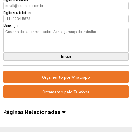
Digite seu telefone
Mensagem
Orçamento por Whatsapp
Orçamento pelo Telefone
Páginas Relacionadas