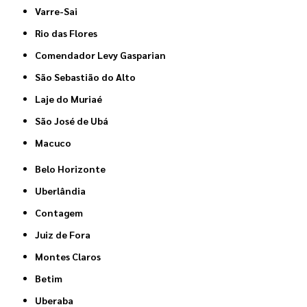
Varre-Sai
Rio das Flores
Comendador Levy Gasparian
São Sebastião do Alto
Laje do Muriaé
São José de Ubá
Macuco
Belo Horizonte
Uberlândia
Contagem
Juiz de Fora
Montes Claros
Betim
Uberaba