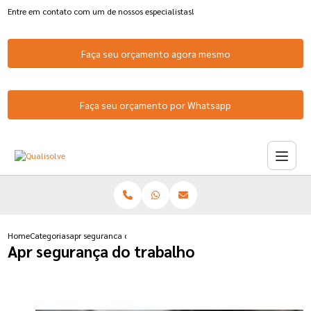
Entre em contato com um de nossos especialistas!
Faça seu orçamento agora mesmo
Faça seu orçamento por Whatsapp
Home
Categorias
apr seguranca do trabalho
Apr segurança do trabalho