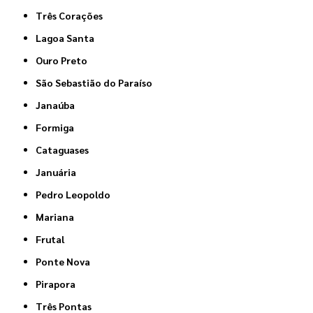
Três Corações
Lagoa Santa
Ouro Preto
São Sebastião do Paraíso
Janaúba
Formiga
Cataguases
Januária
Pedro Leopoldo
Mariana
Frutal
Ponte Nova
Pirapora
Três Pontas