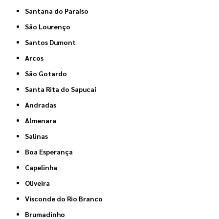
Santana do Paraíso
São Lourenço
Santos Dumont
Arcos
São Gotardo
Santa Rita do Sapucaí
Andradas
Almenara
Salinas
Boa Esperança
Capelinha
Oliveira
Visconde do Rio Branco
Brumadinho