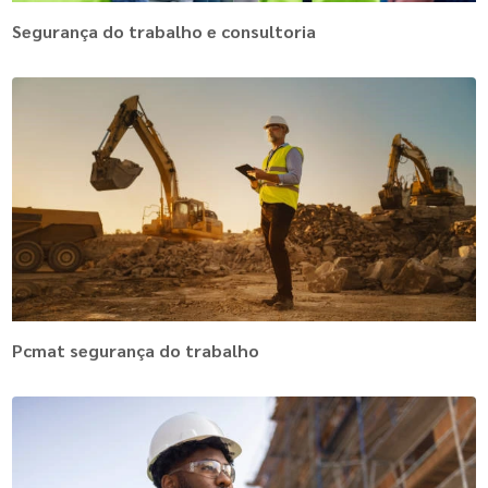
Segurança do trabalho e consultoria
Pcmat segurança do trabalho