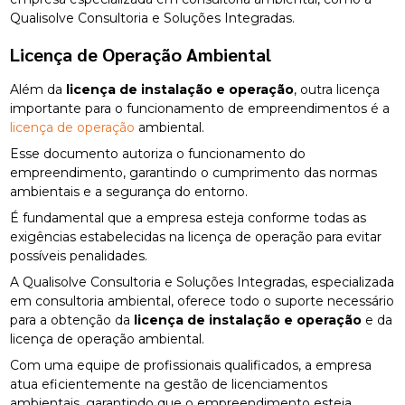
Qualisolve Consultoria e Soluções Integradas.
Licença de Operação Ambiental
Além da
licença de instalação e operação
, outra licença
importante para o funcionamento de empreendimentos é a
licença de operação
ambiental.
Esse documento autoriza o funcionamento do
empreendimento, garantindo o cumprimento das normas
ambientais e a segurança do entorno.
É fundamental que a empresa esteja conforme todas as
exigências estabelecidas na licença de operação para evitar
possíveis penalidades.
A Qualisolve Consultoria e Soluções Integradas, especializada
em consultoria ambiental, oferece todo o suporte necessário
para a obtenção da
licença de instalação e operação
e da
licença de operação ambiental.
Com uma equipe de profissionais qualificados, a empresa
atua eficientemente na gestão de licenciamentos
ambientais, garantindo que o empreendimento esteja