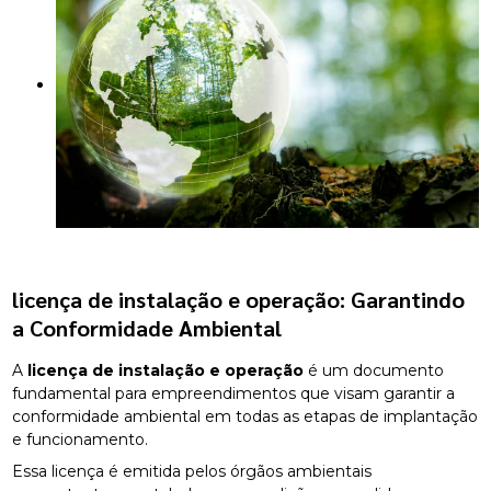
licença de instalação e operação
: Garantindo
a Conformidade Ambiental
A
licença de instalação e operação
é um documento
fundamental para empreendimentos que visam garantir a
conformidade ambiental em todas as etapas de implantação
e funcionamento.
Essa licença é emitida pelos órgãos ambientais