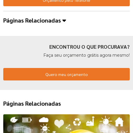
Orçamento pelo Telefone
Páginas Relacionadas
ENCONTROU O QUE PROCURAVA?
Faça seu orçamento grátis agora mesmo!
Quero meu orçamento
Páginas Relacionadas