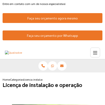
Entre em contato com um de nossos especialistas!
Faça seu orçamento agora mesmo
Faça seu orçamento por Whatsapp
Home
Categorias
licenca instalacao operacao
Licença de instalação e operação