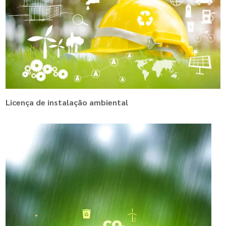
Licença de instalação ambiental