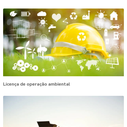
Licença de operação ambiental