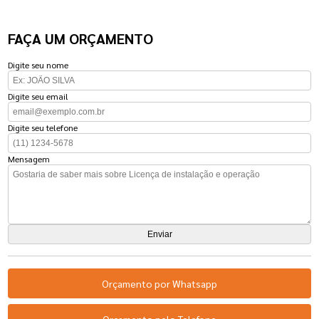
FAÇA UM ORÇAMENTO
Digite seu nome
Digite seu email
Digite seu telefone
Mensagem
Orçamento por Whatsapp