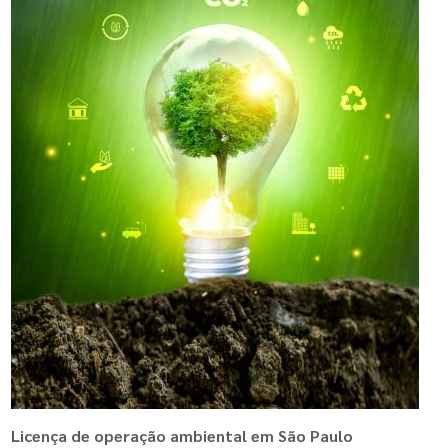
Licença de operação ambiental em São Paulo