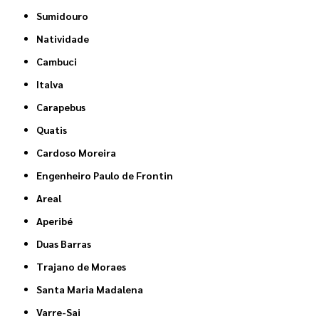
Sumidouro
Natividade
Cambuci
Italva
Carapebus
Quatis
Cardoso Moreira
Engenheiro Paulo de Frontin
Areal
Aperibé
Duas Barras
Trajano de Moraes
Santa Maria Madalena
Varre-Sai