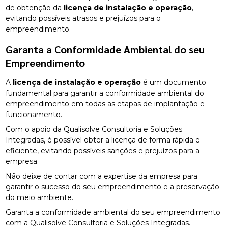
de obtenção da
licença de instalação e operação
,
evitando possíveis atrasos e prejuízos para o
empreendimento.
Garanta a Conformidade Ambiental do seu
Empreendimento
A
licença de instalação e operação
é um documento
fundamental para garantir a conformidade ambiental do
empreendimento em todas as etapas de implantação e
funcionamento.
Com o apoio da Qualisolve Consultoria e Soluções
Integradas, é possível obter a licença de forma rápida e
eficiente, evitando possíveis sanções e prejuízos para a
empresa.
Não deixe de contar com a expertise da empresa para
garantir o sucesso do seu empreendimento e a preservação
do meio ambiente.
Garanta a conformidade ambiental do seu empreendimento
com a Qualisolve Consultoria e Soluções Integradas.