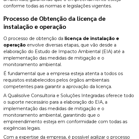
conforme todas as normas e legislações vigentes.
Processo de Obtenção da
licença de
instalação e operação
O processo de obtenção da
licença de instalação e
operação
envolve diversas etapas, que vão desde a
elaboração do Estudo de Impacto Ambiental (EIA) até a
implementação das medidas de mitigação e o
monitoramento ambiental.
É fundamental que a empresa esteja atenta a todos os
requisitos estabelecidos pelos órgãos ambientais
competentes para garantir a aprovação da licença.
A Qualisolve Consultoria e Soluções Integradas oferece todo
o suporte necessário para a elaboração do EIA, a
implementação das medidas de mitigação e o
monitoramento ambiental, garantindo que o
empreendimento esteja em conformidade com todas as
exigências legais.
Com a expertise da empresa, é possível agilizar o processo