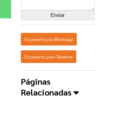
Orçamento por Whatsapp
Orçamento pelo Telefone
Páginas
Relacionadas