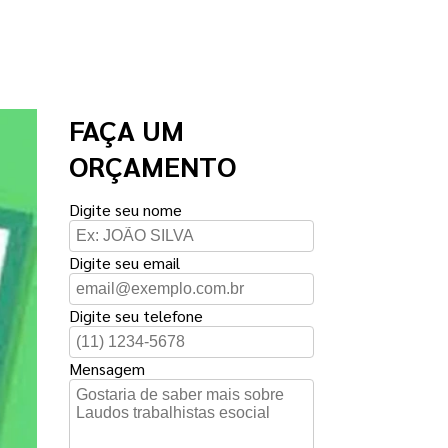
FAÇA UM
ORÇAMENTO
Digite seu nome
Digite seu email
Digite seu telefone
Mensagem