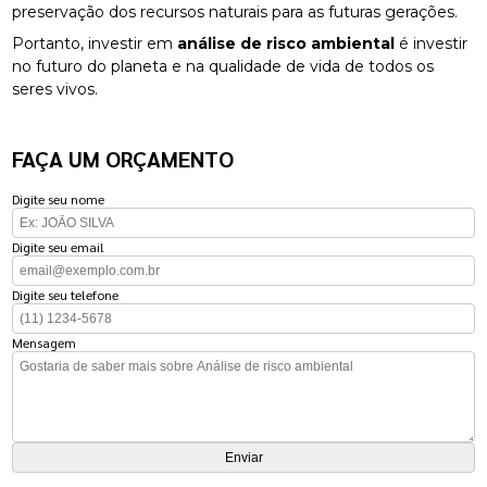
preservação dos recursos naturais para as futuras gerações.
Portanto, investir em
análise de risco ambiental
é investir
no futuro do planeta e na qualidade de vida de todos os
seres vivos.
FAÇA UM ORÇAMENTO
Digite seu nome
Digite seu email
Digite seu telefone
Mensagem