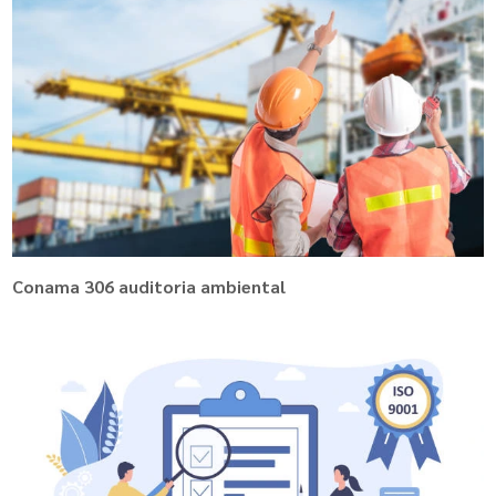
Conama 306 auditoria ambiental