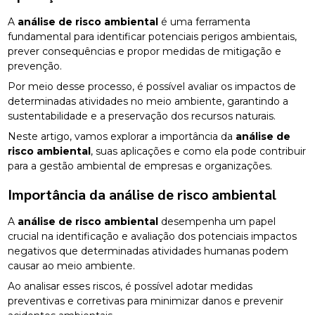
A
análise de risco ambiental
é uma ferramenta
fundamental para identificar potenciais perigos ambientais,
prever consequências e propor medidas de mitigação e
prevenção.
Por meio desse processo, é possível avaliar os impactos de
determinadas atividades no meio ambiente, garantindo a
sustentabilidade e a preservação dos recursos naturais.
Neste artigo, vamos explorar a importância da
análise de
risco ambiental
, suas aplicações e como ela pode contribuir
para a gestão ambiental de empresas e organizações.
Importância da
análise de risco ambiental
A
análise de risco ambiental
desempenha um papel
crucial na identificação e avaliação dos potenciais impactos
negativos que determinadas atividades humanas podem
causar ao meio ambiente.
Ao analisar esses riscos, é possível adotar medidas
preventivas e corretivas para minimizar danos e prevenir