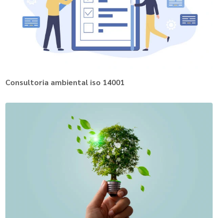
Consultoria ambiental iso 14001