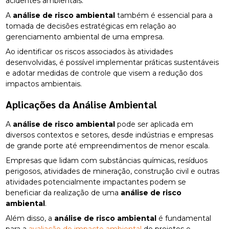
acidentes ambientais.
A
análise de risco ambiental
também é essencial para a
tomada de decisões estratégicas em relação ao
gerenciamento ambiental de uma empresa.
Ao identificar os riscos associados às atividades
desenvolvidas, é possível implementar práticas sustentáveis
e adotar medidas de controle que visem a redução dos
impactos ambientais.
Aplicações da Análise Ambiental
A
análise de risco ambiental
pode ser aplicada em
diversos contextos e setores, desde indústrias e empresas
de grande porte até empreendimentos de menor escala.
Empresas que lidam com substâncias químicas, resíduos
perigosos, atividades de mineração, construção civil e outras
atividades potencialmente impactantes podem se
beneficiar da realização de uma
análise de risco
ambiental
.
Além disso, a
análise de risco ambiental
é fundamental