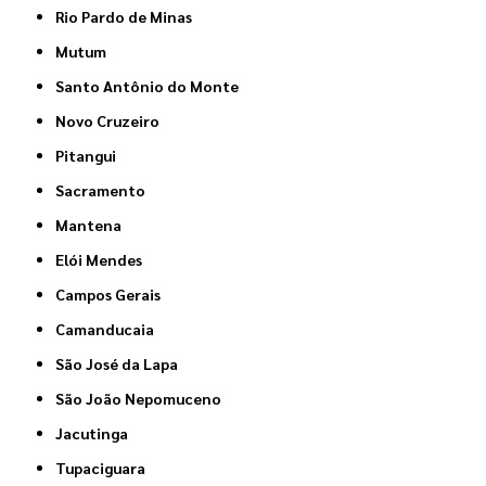
Rio Pardo de Minas
Mutum
Santo Antônio do Monte
Novo Cruzeiro
Pitangui
Sacramento
Mantena
Elói Mendes
Campos Gerais
Camanducaia
São José da Lapa
São João Nepomuceno
Jacutinga
Tupaciguara