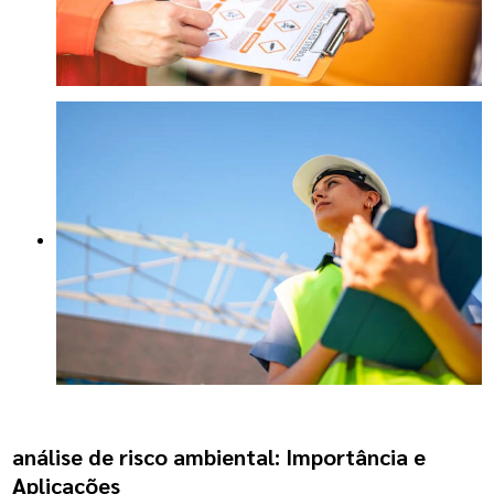
análise de risco ambiental
: Importância e
Aplicações