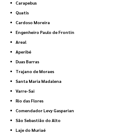
Carapebus
Quatis
Cardoso Moreira
Engenheiro Paulo de Frontin
Areal
Aperibé
Duas Barras
Trajano de Moraes
Santa Maria Madalena
Varre-Sai
Rio das Flores
Comendador Levy Gasparian
São Sebastião do Alto
Laje do Muriaé