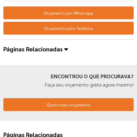
Orçamento por Whatsapp
Orçamento pelo Telefone
Páginas Relacionadas
ENCONTROU O QUE PROCURAVA?
Faça seu orçamento grátis agora mesmo!
Quero meu orçamento
Páginas Relacionadas