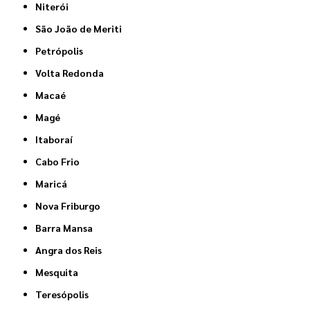
Niterói
São João de Meriti
Petrópolis
Volta Redonda
Macaé
Magé
Itaboraí
Cabo Frio
Maricá
Nova Friburgo
Barra Mansa
Angra dos Reis
Mesquita
Teresópolis