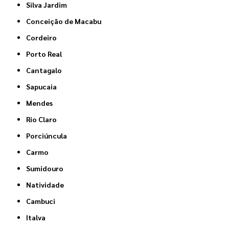
Silva Jardim
Conceição de Macabu
Cordeiro
Porto Real
Cantagalo
Sapucaia
Mendes
Rio Claro
Porciúncula
Carmo
Sumidouro
Natividade
Cambuci
Italva