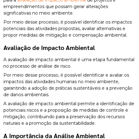
para a
avaliação de impacto ambiental
de projetos e
empreendimentos que possam gerar alterações
significativas no meio ambiente.
Por meio desse processo, é possível identificar os impactos
potenciais das atividades propostas, avaliar alternativas e
propor medidas de mitigação e compensação ambiental.
Avaliação de Impacto Ambiental
A avaliação de impacto ambiental é uma etapa fundamental
no processo de análise de risco.
Por meio desse processo, é possível identificar e avaliar os
impactos das atividades humanas no meio ambiente,
garantindo a adoção de práticas sustentáveis e a prevenção
de danos ambientais.
A avaliação de impacto ambiental permite a identificação de
potenciais riscos e a proposição de medidas de controle e
mitigação, contribuindo para a preservação dos recursos
naturais e a promoção da sustentabilidade.
A Importância da Análise Ambiental