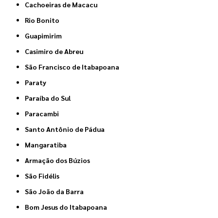
Cachoeiras de Macacu
Rio Bonito
Guapimirim
Casimiro de Abreu
São Francisco de Itabapoana
Paraty
Paraíba do Sul
Paracambi
Santo Antônio de Pádua
Mangaratiba
Armação dos Búzios
São Fidélis
São João da Barra
Bom Jesus do Itabapoana