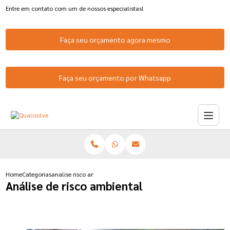
Entre em contato com um de nossos especialistas!
Faça seu orçamento agora mesmo
Faça seu orçamento por Whatsapp
Home
Categorias
analise risco ambiental
Análise de risco ambiental