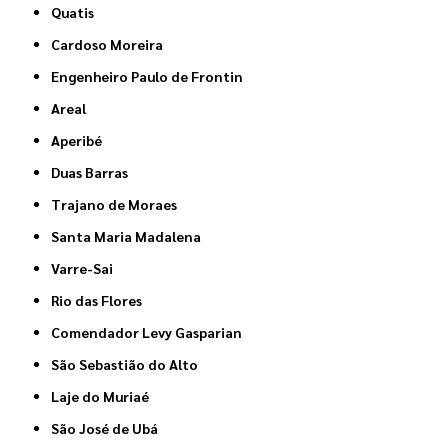
Quatis
Cardoso Moreira
Engenheiro Paulo de Frontin
Areal
Aperibé
Duas Barras
Trajano de Moraes
Santa Maria Madalena
Varre-Sai
Rio das Flores
Comendador Levy Gasparian
São Sebastião do Alto
Laje do Muriaé
São José de Ubá