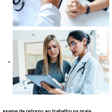
exame de retorno ao trabalho na praia