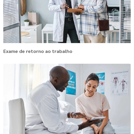
Exame de retorno ao trabalho