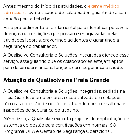
Antes mesmo do início das atividades, o
exame médico
admissional
avalia a saúde do colaborador, garantindo a sua
aptidão para o trabalho.
Esse procedimento é fundamental para identificar possíveis
doenças ou condições que possam ser agravadas pelas
atividades laborais, prevenindo acidentes e garantindo a
segurança do trabalhador.
A Qualisolve Consultoria e Soluções Integradas oferece esse
serviço, assegurando que os colaboradores estejam aptos
para desempenhar suas funções com segurança e saúde.
Atuação da Qualisolve na Praia Grande
A Qualisolve Consultoria e Soluções Integradas, sediada na
Praia Grande, é uma empresa especializada em soluções
técnicas e gestão de negócios, atuando com consultoria e
inspeções de segurança do trabalho.
Além disso, a Qualisolve executa projetos de implantação de
sistemas de gestão para certificações em normas ISO,
Programa OEA e Gestão de Segurança Operacional,