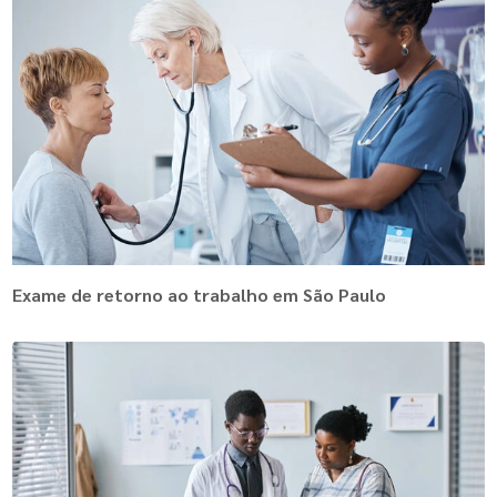
Exame de retorno ao trabalho em São Paulo