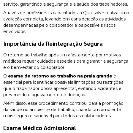
serviço, garantindo a segurança e a saúde dos trabalhadores.
Através de profissionais capacitados, a Qualisolve realiza uma
avaliação completa, levando em consideração as atividades
desempenhadas pelo colaborador e os possíveis riscos
envolvidos.
Importância da Reintegração Segura
O retorno ao trabalho após um afastamento por motivos
médicos requer cuidados especiais para garantir a segurança
e o bem-estar do colaborador.
O
exame de retorno ao trabalho na praia grande
é
essencial para identificar possíveis limitações ou restrições
que o trabalhador possa apresentar, evitando acidentes e
prevenindo o agravamento de doenças.
Além disso, esse procedimento contribui para a promoção
da saúde no ambiente de trabalho, criando um ambiente
mais seguro e saudável para todos os colaboradores.
Exame Médico Admissional