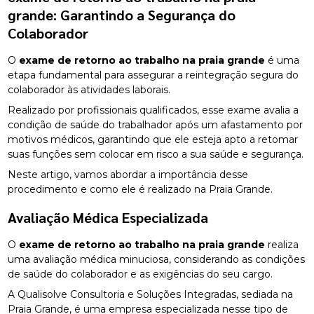
grande
: Garantindo a Segurança do
Colaborador
O
exame de retorno ao trabalho na praia grande
é uma
etapa fundamental para assegurar a reintegração segura do
colaborador às atividades laborais.
Realizado por profissionais qualificados, esse exame avalia a
condição de saúde do trabalhador após um afastamento por
motivos médicos, garantindo que ele esteja apto a retomar
suas funções sem colocar em risco a sua saúde e segurança.
Neste artigo, vamos abordar a importância desse
procedimento e como ele é realizado na Praia Grande.
Avaliação Médica Especializada
O
exame de retorno ao trabalho na praia grande
realiza
uma avaliação médica minuciosa, considerando as condições
de saúde do colaborador e as exigências do seu cargo.
A Qualisolve Consultoria e Soluções Integradas, sediada na
Praia Grande, é uma empresa especializada nesse tipo de