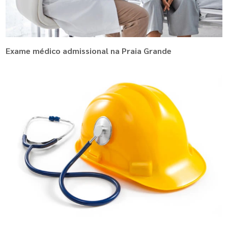
Exame médico admissional na Praia Grande