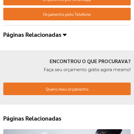
Orçamento pelo Telefone
Páginas Relacionadas
ENCONTROU O QUE PROCURAVA?
Faça seu orçamento grátis agora mesmo!
Quero meu orçamento
Páginas Relacionadas