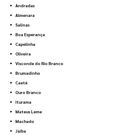
Andradas
Almenara
Salinas
Boa Esperança
Capelinha
Oliveira
Visconde do Rio Branco
Brumadinho
Caeté
Ouro Branco
Iturama
Mateus Leme
Machado
Jaíba