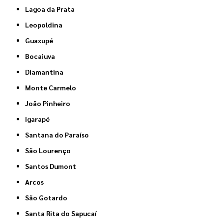
Lagoa da Prata
Leopoldina
Guaxupé
Bocaiuva
Diamantina
Monte Carmelo
João Pinheiro
Igarapé
Santana do Paraíso
São Lourenço
Santos Dumont
Arcos
São Gotardo
Santa Rita do Sapucaí