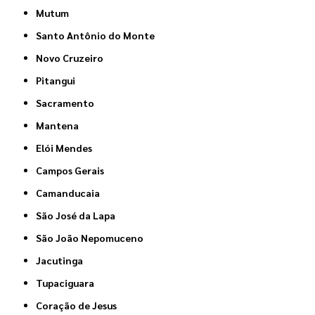
Mutum
Santo Antônio do Monte
Novo Cruzeiro
Pitangui
Sacramento
Mantena
Elói Mendes
Campos Gerais
Camanducaia
São José da Lapa
São João Nepomuceno
Jacutinga
Tupaciguara
Coração de Jesus