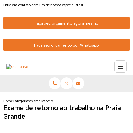
Entre em contato com um de nossos especialistas!
Faça seu orçamento agora mesmo
Faça seu orçamento por Whatsapp
Home
Categorias
exame retorno ao trabalho praia grande
Exame de retorno ao trabalho na Praia
Grande