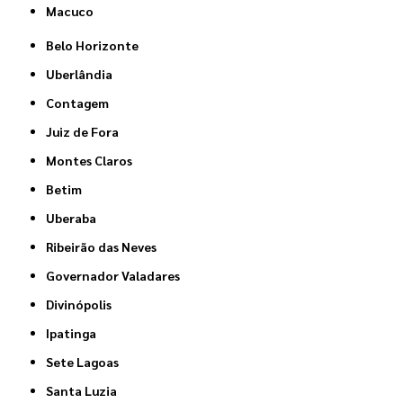
Macuco
Belo Horizonte
Uberlândia
Contagem
Juiz de Fora
Montes Claros
Betim
Uberaba
Ribeirão das Neves
Governador Valadares
Divinópolis
Ipatinga
Sete Lagoas
Santa Luzia