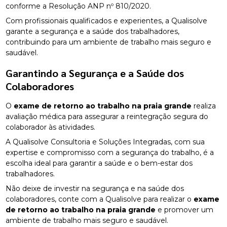
conforme a Resolução ANP nº 810/2020.
Com profissionais qualificados e experientes, a Qualisolve
garante a segurança e a saúde dos trabalhadores,
contribuindo para um ambiente de trabalho mais seguro e
saudável.
Garantindo a Segurança e a Saúde dos
Colaboradores
O
exame de retorno ao trabalho na praia grande
realiza
avaliação médica para assegurar a reintegração segura do
colaborador às atividades.
A Qualisolve Consultoria e Soluções Integradas, com sua
expertise e compromisso com a segurança do trabalho, é a
escolha ideal para garantir a saúde e o bem-estar dos
trabalhadores.
Não deixe de investir na segurança e na saúde dos
colaboradores, conte com a Qualisolve para realizar o
exame
de retorno ao trabalho na praia grande
e promover um
ambiente de trabalho mais seguro e saudável.