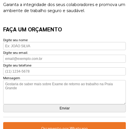
Garanta a integridade dos seus colaboradores e promova um
ambiente de trabalho seguro e saudável.
FAÇA UM ORÇAMENTO
Digite seu nome
Digite seu email
Digite seu telefone
Mensagem
Orçamento por Whatsapp