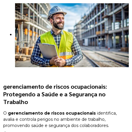
gerenciamento de riscos ocupacionais
:
Protegendo a Saúde e a Segurança no
Trabalho
O
gerenciamento de riscos ocupacionais
identifica,
avalia e controla perigos no ambiente de trabalho,
promovendo saúde e segurança dos colaboradores.