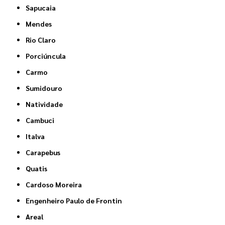
Sapucaia
Mendes
Rio Claro
Porciúncula
Carmo
Sumidouro
Natividade
Cambuci
Italva
Carapebus
Quatis
Cardoso Moreira
Engenheiro Paulo de Frontin
Areal