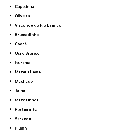
Capelinha
Oliveira
Visconde do Rio Branco
Brumadinho
Caeté
Ouro Branco
Iturama
Mateus Leme
Machado
Jaíba
Matozinhos
Porteirinha
Sarzedo
Piumhi