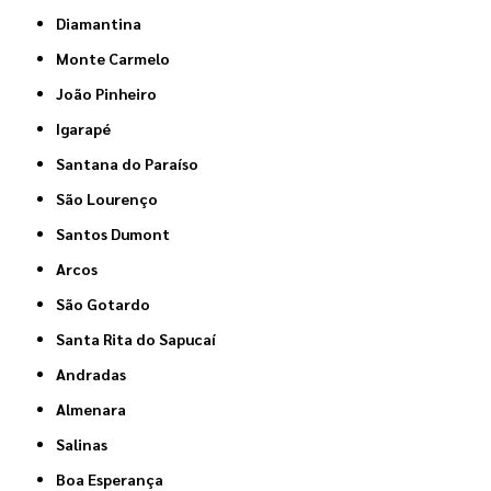
Diamantina
Monte Carmelo
João Pinheiro
Igarapé
Santana do Paraíso
São Lourenço
Santos Dumont
Arcos
São Gotardo
Santa Rita do Sapucaí
Andradas
Almenara
Salinas
Boa Esperança