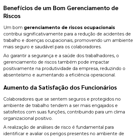
Benefícios de um Bom Gerenciamento de
Riscos
Um bom
gerenciamento de riscos ocupacionais
contribui significativamente para a redução de acidentes de
trabalho e doenças ocupacionais, promovendo um ambiente
mais seguro e saudável para os colaboradores.
Ao garantir a segurança e a saúde dos trabalhadores, o
gerenciamento de riscos também pode impactar
positivamente na produtividade da empresa, reduzindo o
absenteísmo e aumentando a eficiência operacional.
Aumento da Satisfação dos Funcionários
Colaboradores que se sentem seguros e protegidos no
ambiente de trabalho tendem a ser mais engajados e
satisfeitos com suas funções, contribuindo para um clima
organizacional positivo.
A realização de análises de risco é fundamental para
identificar e avaliar os perigos presentes no ambiente de