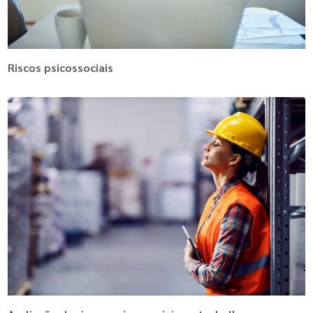
Riscos psicossociais