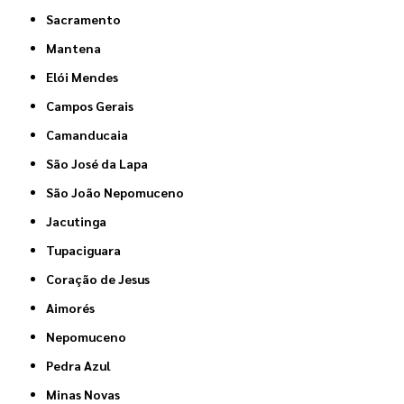
Sacramento
Mantena
Elói Mendes
Campos Gerais
Camanducaia
São José da Lapa
São João Nepomuceno
Jacutinga
Tupaciguara
Coração de Jesus
Aimorés
Nepomuceno
Pedra Azul
Minas Novas