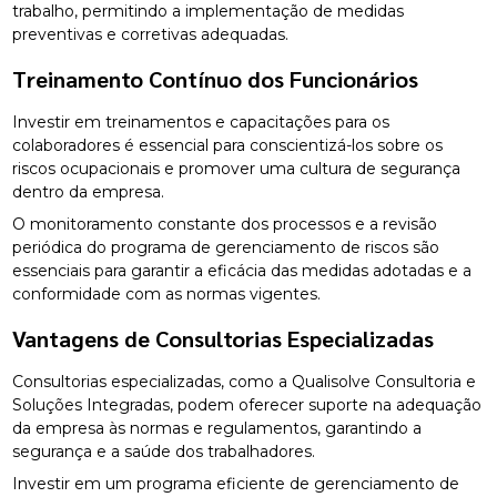
trabalho, permitindo a implementação de medidas
preventivas e corretivas adequadas.
Treinamento Contínuo dos Funcionários
Investir em treinamentos e capacitações para os
colaboradores é essencial para conscientizá-los sobre os
riscos ocupacionais e promover uma cultura de segurança
dentro da empresa.
O monitoramento constante dos processos e a revisão
periódica do programa de gerenciamento de riscos são
essenciais para garantir a eficácia das medidas adotadas e a
conformidade com as normas vigentes.
Vantagens de Consultorias Especializadas
Consultorias especializadas, como a Qualisolve Consultoria e
Soluções Integradas, podem oferecer suporte na adequação
da empresa às normas e regulamentos, garantindo a
segurança e a saúde dos trabalhadores.
Investir em um programa eficiente de gerenciamento de