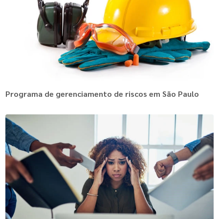
Programa de gerenciamento de riscos em São Paulo