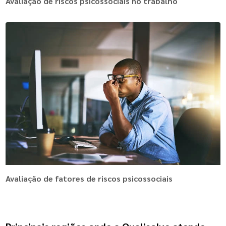
Avaliação de riscos psicossociais no trabalho
Avaliação de fatores de riscos psicossociais