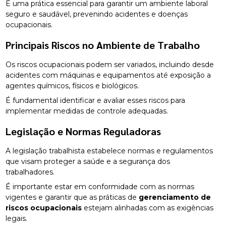
É uma prática essencial para garantir um ambiente laboral
seguro e saudável, prevenindo acidentes e doenças
ocupacionais.
Principais Riscos no Ambiente de Trabalho
Os riscos ocupacionais podem ser variados, incluindo desde
acidentes com máquinas e equipamentos até exposição a
agentes químicos, físicos e biológicos.
É fundamental identificar e avaliar esses riscos para
implementar medidas de controle adequadas.
Legislação e Normas Reguladoras
A legislação trabalhista estabelece normas e regulamentos
que visam proteger a saúde e a segurança dos
trabalhadores.
É importante estar em conformidade com as normas
vigentes e garantir que as práticas de
gerenciamento de
riscos ocupacionais
estejam alinhadas com as exigências
legais.