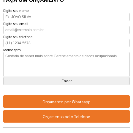
Digite seu nome
Digite seu email
Digite seu telefone
Mensagem
Orçamento por Whatsapp
Orçamento pelo Telefone