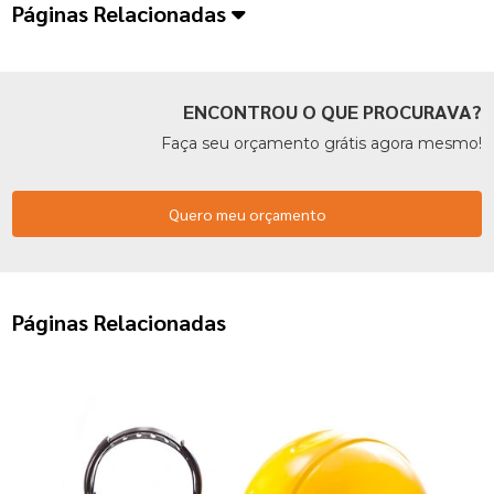
Páginas Relacionadas
ENCONTROU O QUE PROCURAVA?
Faça seu orçamento grátis agora mesmo!
Quero meu orçamento
Páginas Relacionadas