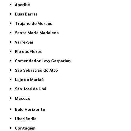
Aperibé
Duas Barras
Trajano de Moraes
Santa Maria Madalena
Varre-Sai
Rio das Flores
Comendador Levy Gasparian
São Sebastião do Alto
Laje do Muriaé
São José de Ubá
Macuco
Belo Horizonte
Uberlândia
Contagem