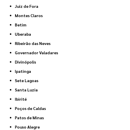
Juiz de Fora
Montes Claros
Betim
Uberaba
Ribeirão das Neves
Governador Valadares
Divinópolis
Ipatinga
Sete Lagoas
Santa Luzia
Ibirité
Poços de Caldas
Patos de Minas
Pouso Alegre