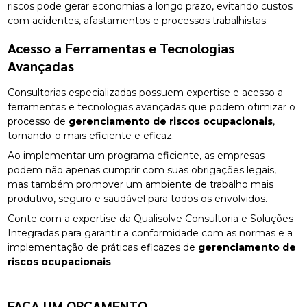
riscos pode gerar economias a longo prazo, evitando custos
com acidentes, afastamentos e processos trabalhistas.
Acesso a Ferramentas e Tecnologias
Avançadas
Consultorias especializadas possuem expertise e acesso a
ferramentas e tecnologias avançadas que podem otimizar o
processo de
gerenciamento de riscos ocupacionais
,
tornando-o mais eficiente e eficaz.
Ao implementar um programa eficiente, as empresas
podem não apenas cumprir com suas obrigações legais,
mas também promover um ambiente de trabalho mais
produtivo, seguro e saudável para todos os envolvidos.
Conte com a expertise da Qualisolve Consultoria e Soluções
Integradas para garantir a conformidade com as normas e a
implementação de práticas eficazes de
gerenciamento de
riscos ocupacionais
.
FAÇA UM ORÇAMENTO