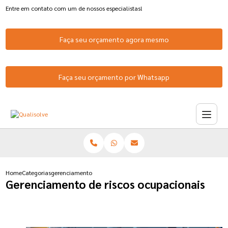
Entre em contato com um de nossos especialistas!
Faça seu orçamento agora mesmo
Faça seu orçamento por Whatsapp
Home
Categorias
gerenciamento riscos ocupacionais
Gerenciamento de riscos ocupacionais