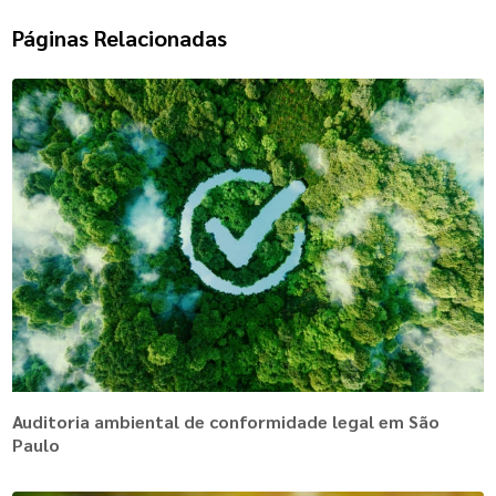
Páginas Relacionadas
Auditoria ambiental de conformidade legal em São
Paulo