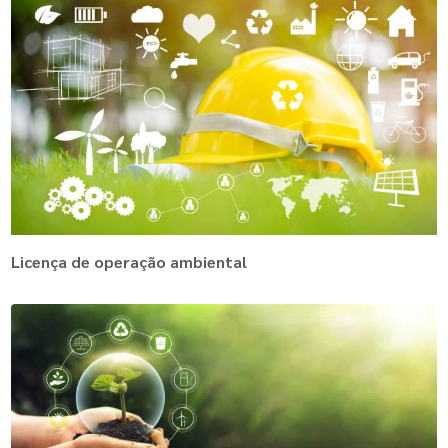
Licença de operação ambiental