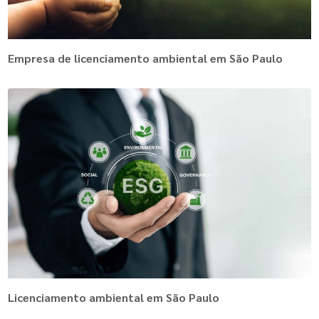
Empresa de licenciamento ambiental em São Paulo
Licenciamento ambiental em São Paulo