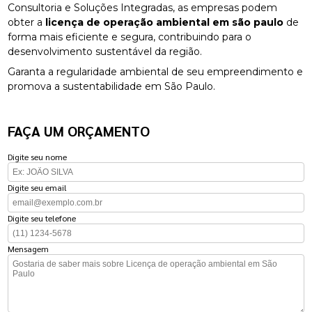
Consultoria e Soluções Integradas, as empresas podem
obter a
licença de operação ambiental em são paulo
de
forma mais eficiente e segura, contribuindo para o
desenvolvimento sustentável da região.
Garanta a regularidade ambiental de seu empreendimento e
promova a sustentabilidade em São Paulo.
FAÇA UM ORÇAMENTO
Digite seu nome
Digite seu email
Digite seu telefone
Mensagem