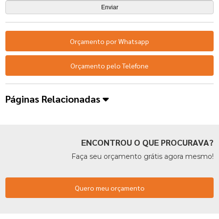
Orçamento por Whatsapp
Orçamento pelo Telefone
Páginas Relacionadas
ENCONTROU O QUE PROCURAVA?
Faça seu orçamento grátis agora mesmo!
Quero meu orçamento