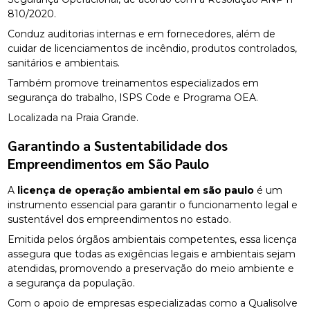
810/2020.
Conduz auditorias internas e em fornecedores, além de
cuidar de licenciamentos de incêndio, produtos controlados,
sanitários e ambientais.
Também promove treinamentos especializados em
segurança do trabalho, ISPS Code e Programa OEA.
Localizada na Praia Grande.
Garantindo a Sustentabilidade dos
Empreendimentos em São Paulo
A
licença de operação ambiental em são paulo
é um
instrumento essencial para garantir o funcionamento legal e
sustentável dos empreendimentos no estado.
Emitida pelos órgãos ambientais competentes, essa licença
assegura que todas as exigências legais e ambientais sejam
atendidas, promovendo a preservação do meio ambiente e
a segurança da população.
Com o apoio de empresas especializadas como a Qualisolve