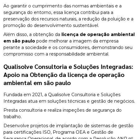
Ao garantir o cumprimento das normas ambientais e a
segurança do entorno, essa licença contribui para a
preservação dos recursos naturais, a redução da poluição e a
promoção do desenvolvimento sustentável.
Além disso, a obtenção da
licença de operação ambiental
em são paulo
pode melhorar a imagem da empresa
perante a sociedade e os consumidores, demonstrando seu
compromisso com a responsabilidade ambiental.
Qualisolve Consultoria e Soluções Integradas:
Apoio na Obtenção da
licença de operação
ambiental em são paulo
Fundada em 2021, a Qualisolve Consultoria e Soluções
Integradas atua em soluções técnicas e gestão de negócios.
Presta consultoria e realiza inspeções de segurança do
trabalho.
Desenvolve projetos de implantação de sistemas de gestão
para certificações ISO, Programa OEA e Gestão de
Segurança Operacional, de acordo com a Resolução ANP nº