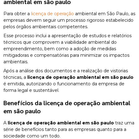
ambiental em são paulo
Para obter a
licença de operação
ambiental em São Paulo, as
empresas devem seguir um processo rigoroso estabelecido
pelos órgãos ambientais competentes.
Esse processo inclui a apresentação de estudos e relatórios
técnicos que comprovem a viabilidade ambiental do
empreendimento, bem como a adoção de medidas
mitigadoras e compensatórias para minimizar os impactos
ambientais.
Após a análise dos documentos e a realização de vistorias
técnicas, a
licença de operação ambiental em são paulo
é emitida, autorizando o funcionamento da empresa de
forma legal e sustentável.
Benefícios da
licença de operação ambiental
em são paulo
A
licença de operação ambiental em são paulo
traz uma
série de benefícios tanto para as empresas quanto para a
sociedade como um todo.