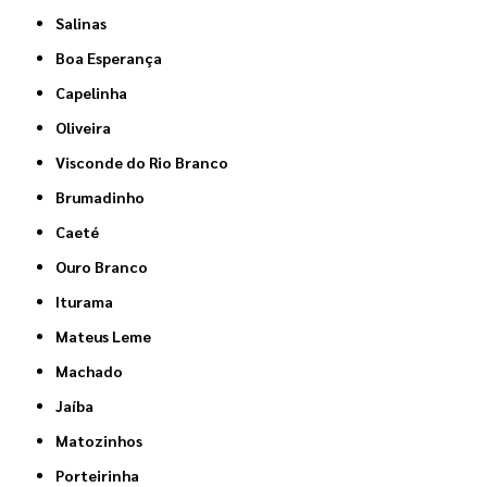
Salinas
Boa Esperança
Capelinha
Oliveira
Visconde do Rio Branco
Brumadinho
Caeté
Ouro Branco
Iturama
Mateus Leme
Machado
Jaíba
Matozinhos
Porteirinha