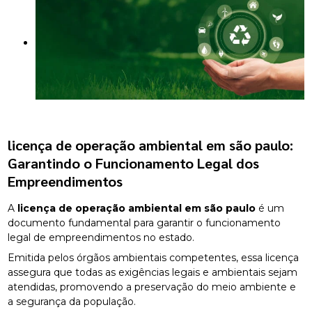
licença de operação ambiental em são paulo
:
Garantindo o Funcionamento Legal dos
Empreendimentos
A
licença de operação ambiental em são paulo
é um
documento fundamental para garantir o funcionamento
legal de empreendimentos no estado.
Emitida pelos órgãos ambientais competentes, essa licença
assegura que todas as exigências legais e ambientais sejam
atendidas, promovendo a preservação do meio ambiente e
a segurança da população.