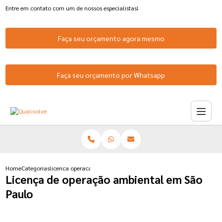
Entre em contato com um de nossos especialistas!
Faça seu orçamento agora mesmo
Faça seu orçamento por Whatsapp
Home
Categorias
licenca operacao ambiental sao paulo
Licença de operação ambiental em São
Paulo